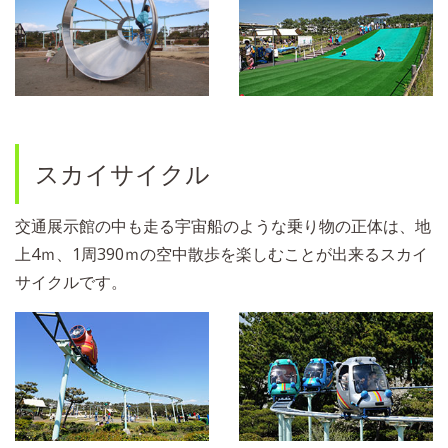
スカイサイクル
交通展示館の中も走る宇宙船のような乗り物の正体は、地
上4ｍ、1周390ｍの空中散歩を楽しむことが出来るスカイ
サイクルです。