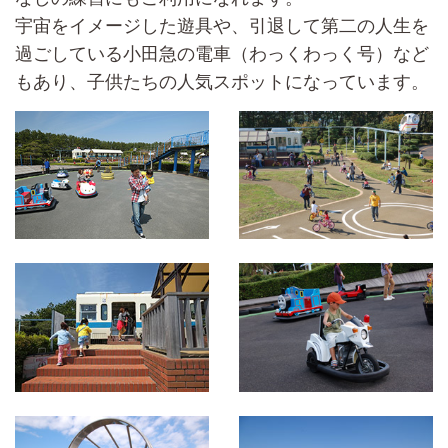
宇宙をイメージした遊具や、引退して第二の人生を
過ごしている小田急の電車（わっくわっく号）など
もあり、子供たちの人気スポットになっています。