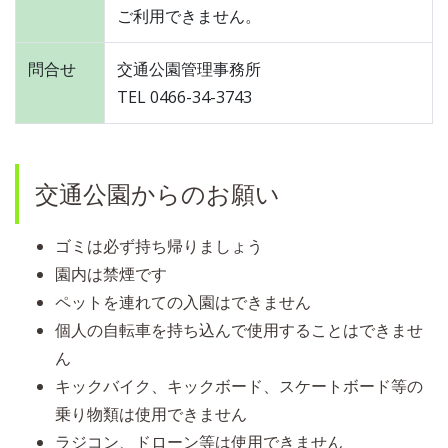
ご利用できません。
問合せ
交通公園管理事務所
TEL 0466-34-3743
交通公園からのお願い
ゴミは必ず持ち帰りましょう
園内は禁煙です
ペットを連れての入園はできません
個人の自転車を持ち込んで使用することはできませ
ん
キックバイク、キックボード、スケートボード等の
乗り物類は使用できません
ラジコン、ドローン等は使用できません