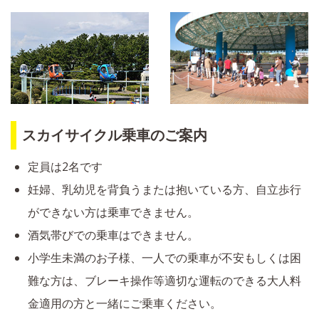
スカイサイクル乗車のご案内
定員は2名です
妊婦、乳幼児を背負うまたは抱いている方、自立歩行
ができない方は乗車できません。
酒気帯びでの乗車はできません。
小学生未満のお子様、一人での乗車が不安もしくは困
難な方は、ブレーキ操作等適切な運転のできる大人料
金適用の方と一緒にご乗車ください。