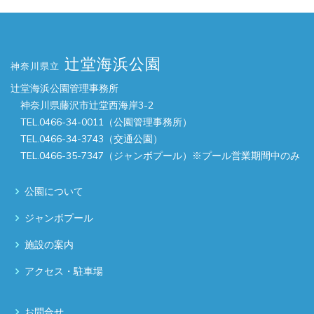
辻堂海浜公園
神奈川県立
辻堂海浜公園管理事務所
神奈川県藤沢市辻堂西海岸3-2
TEL.0466-34-0011（公園管理事務所）
TEL.0466-34-3743（交通公園）
TEL.0466-35-7347（ジャンボプール）※プール営業期間中のみ
公園について
ジャンボプール
施設の案内
アクセス・駐車場
お問合せ