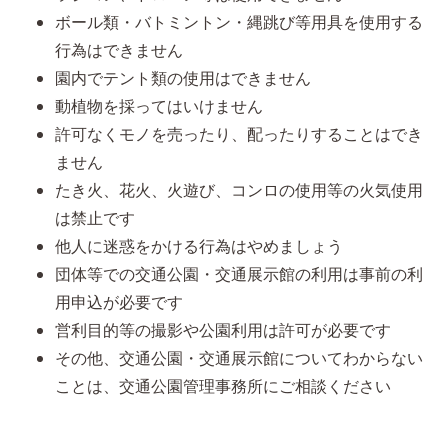
ボール類・バトミントン・縄跳び等用具を使用する
行為はできません
園内でテント類の使用はできません
動植物を採ってはいけません
許可なくモノを売ったり、配ったりすることはでき
ません
たき火、花火、火遊び、コンロの使用等の火気使用
は禁止です
他人に迷惑をかける行為はやめましょう
団体等での交通公園・交通展示館の利用は事前の利
用申込が必要です
営利目的等の撮影や公園利用は許可が必要です
その他、交通公園・交通展示館についてわからない
ことは、交通公園管理事務所にご相談ください