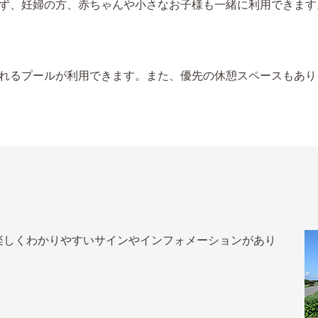
ず、妊婦の方、赤ちゃんや小さなお子様も一緒に利用できます
れるプールが利用できます。また、優先の休憩スペースもあり
楽しくわかりやすいサインやインフォメーションがあり