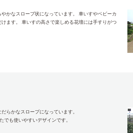
やかなスロープ状になっています。 車いすやベビーカ
けます。 車いすの高さで楽しめる花壇には手すりがつ
なだらかなスロープになっています。
なたでも使いやすいデザインです。