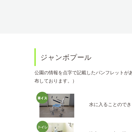
ジャンボプール
公園の情報を点字で記載したパンフレットがあ
布しております。）
水に入ることのでき