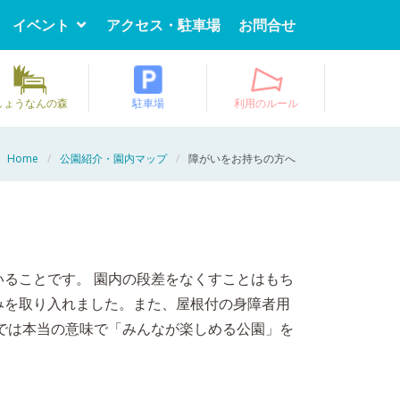
イベント
アクセス・駐車場
お問合せ
しょうなんの森
駐車場
利用のルール
Home
公園紹介・園内マップ
障がいをお持ちの方へ
ることです。 園内の段差をなくすことはもち
みを取り入れました。また、屋根付の身障者用
では本当の意味で「みんなが楽しめる公園」を