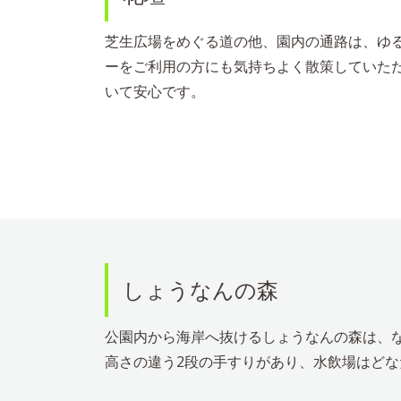
芝生広場をめぐる道の他、園内の通路は、ゆる
ーをご利用の方にも気持ちよく散策していただ
いて安心です。
しょうなんの森
公園内から海岸へ抜けるしょうなんの森は、
高さの違う2段の手すりがあり、水飲場はど