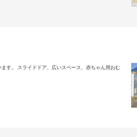
ます。 スライドドア、広いスペース、赤ちゃん用おむ