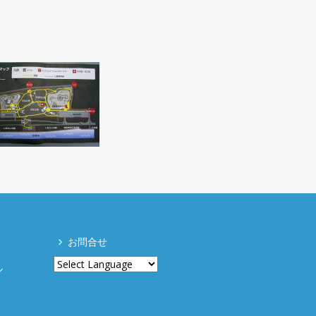
お問合せ
ル