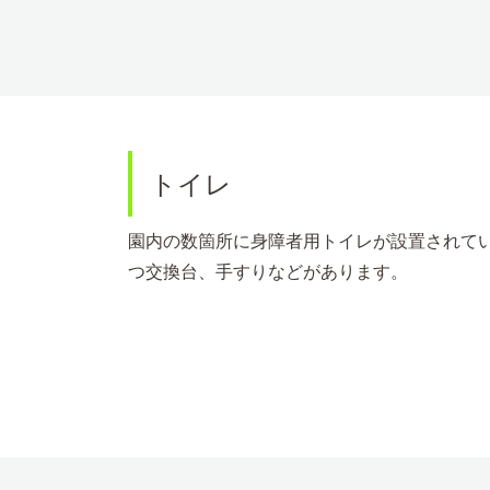
トイレ
園内の数箇所に身障者用トイレが設置されてい
つ交換台、手すりなどがあります。