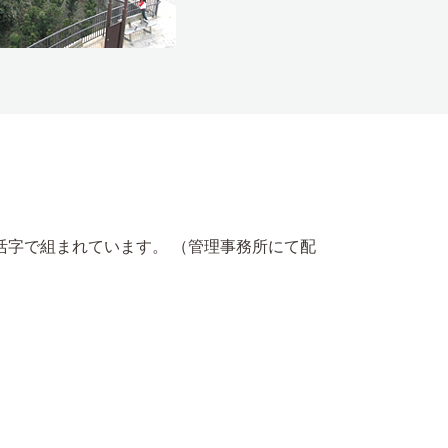
活字で組まれています。 （管理事務所にて配