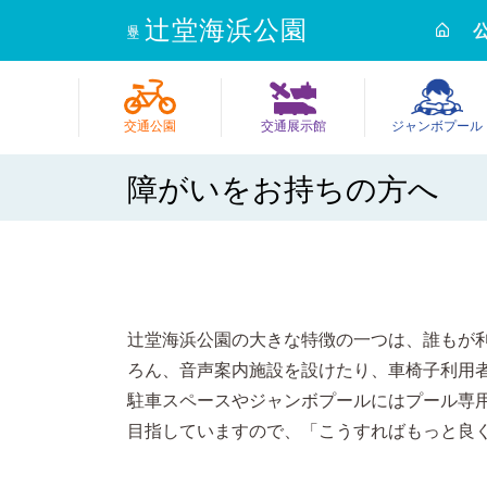
辻堂海浜公園
県立
交通公園
交通展示館
ジャンボプール
障がいをお持ちの方へ
辻堂海浜公園の大きな特徴の一つは、誰もが
ろん、音声案内施設を設けたり、車椅子利用
駐車スペースやジャンボプールにはプール専
目指していますので、「こうすればもっと良