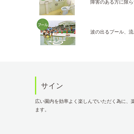
障害のある方に限ら
波の出るプール、流
サイン
広い園内を効率よく楽しんでいただく為に、
ます。