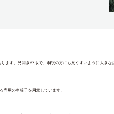
ります。見開きA3版で、弱視の方にも見やすいように大きな
る専用の車椅子を用意しています。