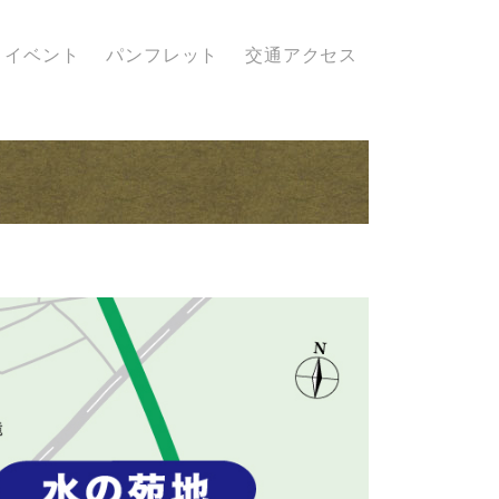
イベント
パンフレット
交通アクセス