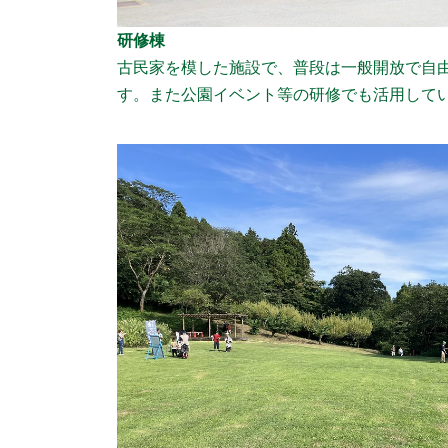
研修棟
古民家を模した施設で、普段は一般開放で自
す。また公園イベント等の研修でも活用して