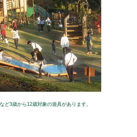
など3歳から12歳対象の遊具があります。