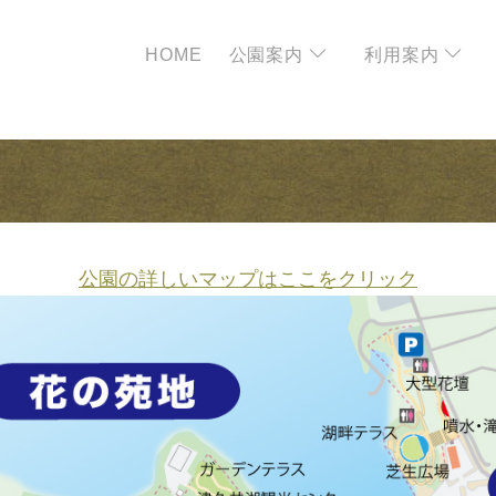
HOME
公園案内
利用案内
公園の詳しいマップはここをクリック