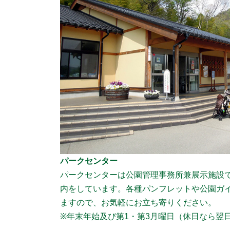
パークセンター
パークセンターは公園管理事務所兼展示施設
内をしています。各種パンフレットや公園ガ
ますので、お気軽にお立ち寄りください。
※年末年始及び第1・第3月曜日（休日なら翌日