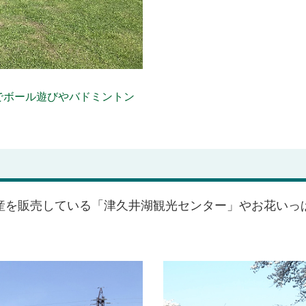
でボール遊びやバドミントン
産を販売している「津久井湖観光センター」やお花いっ