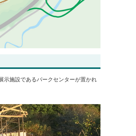
展示施設であるパークセンターが置かれ