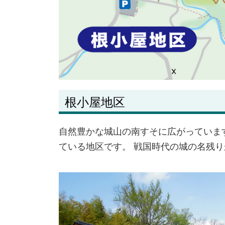
根小屋地区
自然豊かな城山の南すそに広がっていま
ている地区です。 戦国時代の城の名残