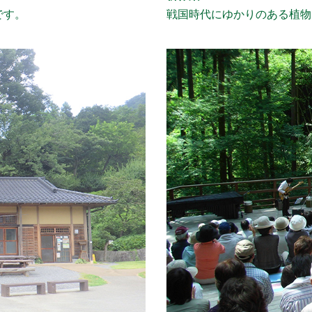
です。
戦国時代にゆかりのある植物