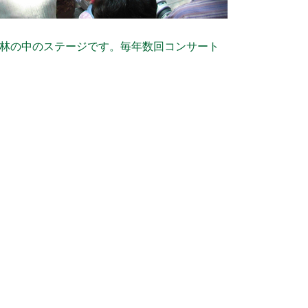
林の中のステージです。毎年数回コンサート