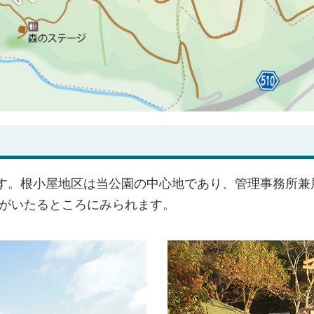
す。根小屋地区は当公園の中心地であり、管理事務所兼
りがいたるところにみられます。