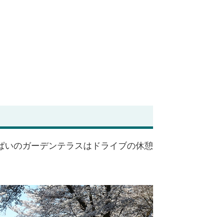
ぱいのガーデンテラスはドライブの休憩