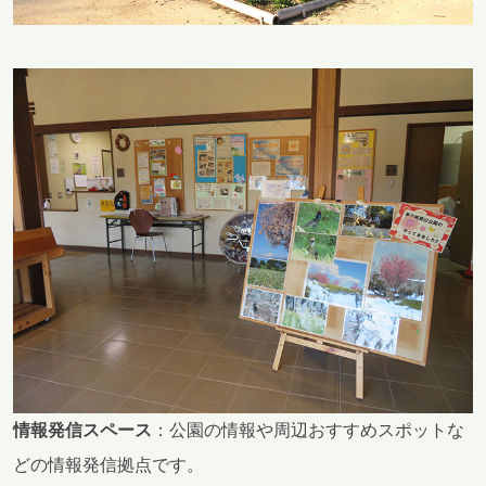
情報発信スペース
：公園の情報や周辺おすすめスポットな
どの情報発信拠点です。