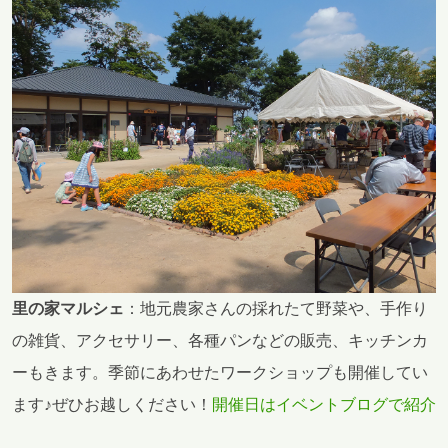
里の家マルシェ
：地元農家さんの採れたて野菜や、手作り
の雑貨、アクセサリー、各種パンなどの販売、キッチンカ
ーもきます。季節にあわせたワークショップも開催してい
ます♪ぜひお越しください！
開催日はイベントブログで紹介