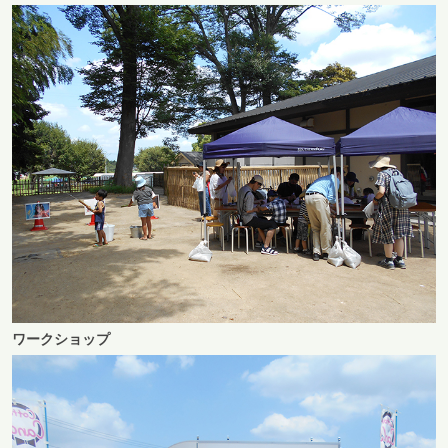
ワークショップ