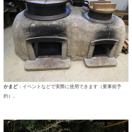
かまど
：イベントなどで実際に使用できます（要事前予
約）。