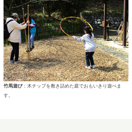
竹馬遊び
：木チップを敷き詰めた庭でおもいきり遊べま
す。