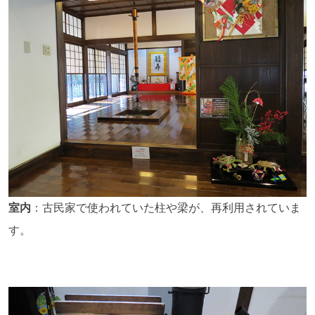
室内
：古民家で使われていた柱や梁が、再利用されていま
す。