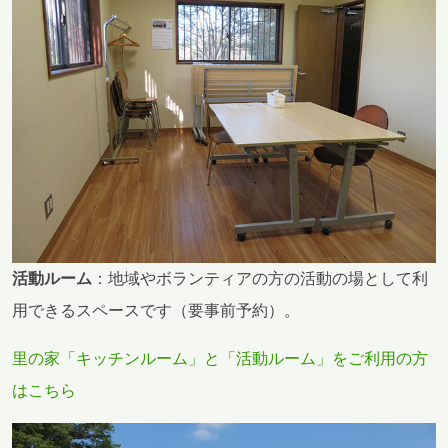
活動ルーム
：地域やボランティアの方の活動の場として利
用できるスペースです（要事前予約）。
里の家「キッチンルーム」と「活動ルーム」をご利用の方
はこちら