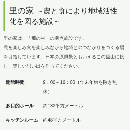
里の家
～農と食により地域活性
化を図る施設～
里の家は、「畑の村」の拠点施設です。
農を楽しみ食を楽しみながら地域とのつながりをつくる場
を目指しています。日本の原風景ともいえるこの里山に接
し、楽しい思い出を作ってください。
開館時間
9：00～16：00（年末年始を除き無
休）
多目的ホール
約132平方メートル
キッチンルーム
約48平方メートル