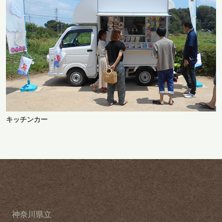
キッチンカー
神奈川県立