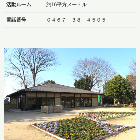
活動ルーム
約16平方メートル
電話番号
０４６７－３８－４５０５