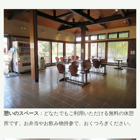
憩いのスペース
：どなたでもご利用いただける無料の休憩
所です。お弁当やお飲み物持参で、おくつろぎください。