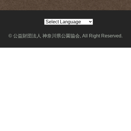
© 公益財団法人 神奈川県公園協会, All Right Reserved.