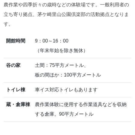
農作業や四季折々の歳時などの体験場です。一般利用者の
立ち寄り拠点、茅ケ崎里山公園倶楽部の活動拠点となりま
す。
開館時間
9：00～16：00
（年末年始を除き無休）
谷の家
土間：75平方メートル、
板の間ほか：100平方メートル
トイレ棟
車イス対応トイレもあります
蔵・倉庫棟
農作業体験に使用する作業道具などを収納
する倉庫。90平方メートル