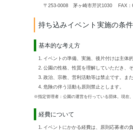
〒253-0008 茅ヶ崎市芹沢1030
FAX：04
持ち込みイベント実施の条件
基本的な考え方
イベントの準備、実施、後片付けは主体
公園の性格、性質を理解していただき、
政治、宗教、営利活動等は禁止です。ま
危険の伴う活動も原則禁止とします。
※指定管理者：公園の運営を行っている団体。現在
経費について
イベントにかかる経費は、原則応募者の