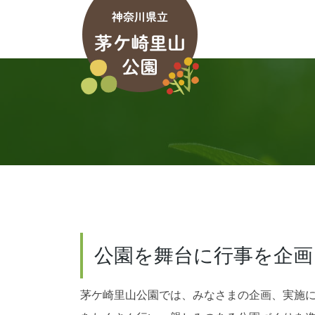
公園を舞台に行事を企画
茅ケ崎里山公園では、みなさまの企画、実施