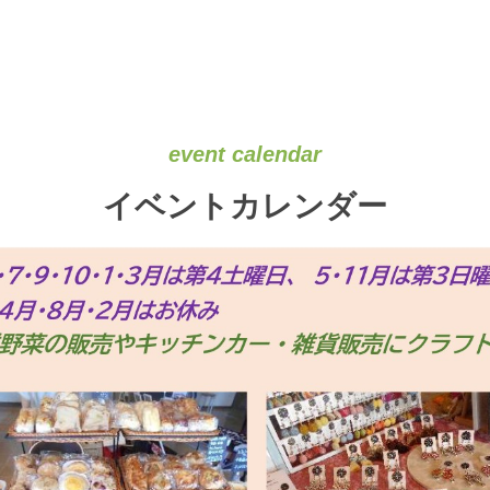
event calendar
イベントカレンダー