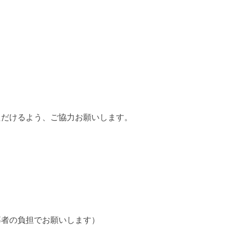
ただけるよう、ご協力お願いします。
募者の負担でお願いします）