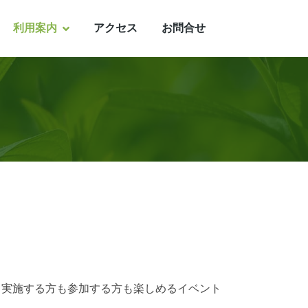
利用案内
アクセス
お問合せ
、実施する方も参加する方も楽しめるイベント