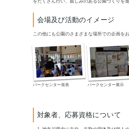
をたくさん行い、親しみのある公園づくりを
会場及び活動のイメージ
この他にも公園のさまざまな場所での企画を
パークセンター発表
パークセンター展示
対象者、応募資格について