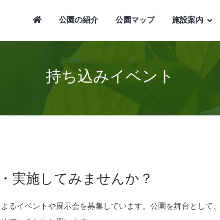
公園の紹介
公園マップ
施設案内
持ち込みイベント
・実施してみませんか？
によるイベントや展示会を募集しています。公園を舞台として