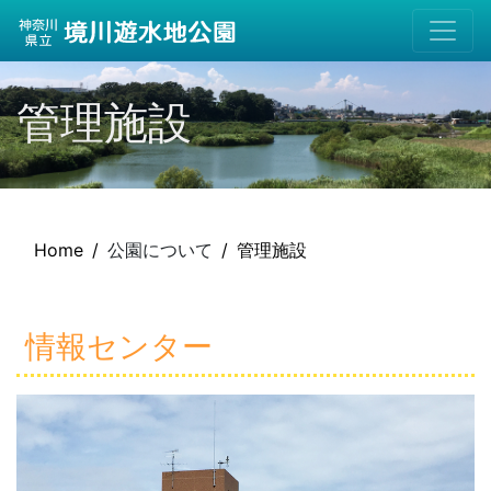
管理施設
Home
公園について
管理施設
情報センター