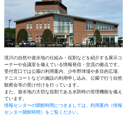
境川の自然や遊水地の仕組み・役割などを紹介する展示コ
ーナーや会議室を備えている情報発信・交流の拠点です。
受付窓口では公園の利用案内、少年野球場や多目的広場、
テニスコートなどの施設の利用申し込み、公園で行う自然
観察会等の受け付けを行っています。
また、遊水地の大切な役割である水防時の管理機能を備え
ています。
情報センターの開館時間につきましては、利用案内（情報
センター開館時間）をご覧ください。