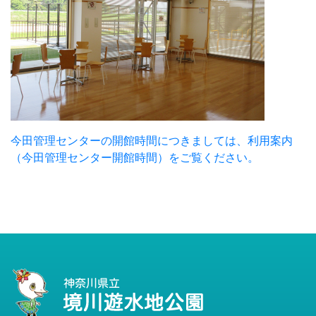
今田管理センターの開館時間につきましては、利用案内
（今田管理センター開館時間）をご覧ください。