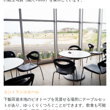
エントランスホール
下飯田遊水地のビオトープを見渡せる場所にテーブルセッ
トがあり、ゆっくりくつろぐことができます。飲食も可能