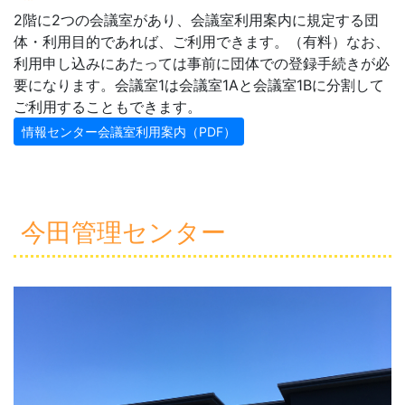
2階に2つの会議室があり、会議室利用案内に規定する団
体・利用目的であれば、ご利用できます。（有料）なお、
利用申し込みにあたっては事前に団体での登録手続きが必
要になります。会議室1は会議室1Aと会議室1Bに分割して
ご利用することもできます。
情報センター会議室利用案内（PDF）
今田管理センター