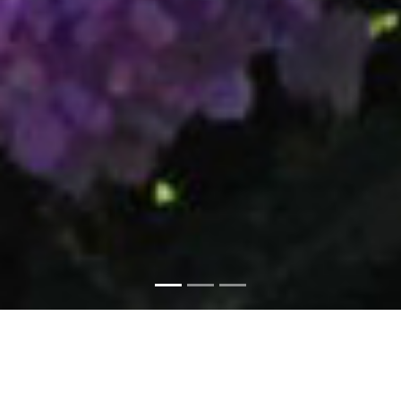
パークセンターより