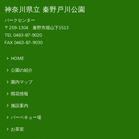
神奈川県立 秦野戸川公園
パークセンター
〒259-1304 秦野市堀山下1513
TEL 0463-87-9020
FAX 0463-87-9030
HOME
公園の紹介
園内マップ
開花情報
施設案内
バーベキュー場
お茶室