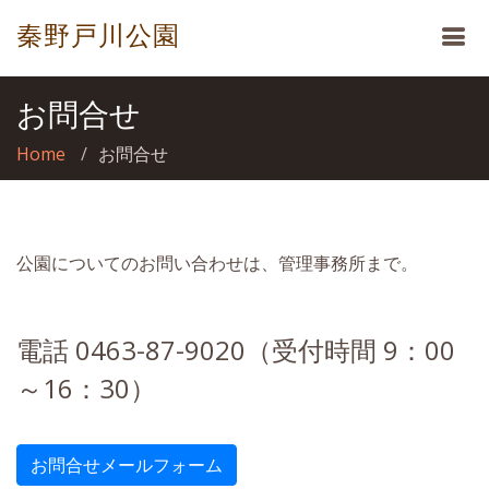
秦野戸川公園
お問合せ
Home
お問合せ
公園についてのお問い合わせは、管理事務所まで。
電話 0463-87-9020（受付時間 9：00
～16：30）
お問合せメールフォーム