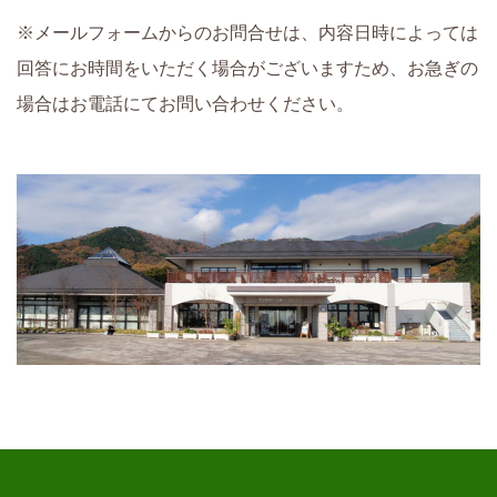
※メールフォームからのお問合せは、内容日時によっては
回答にお時間をいただく場合がございますため、お急ぎの
場合はお電話にてお問い合わせください。