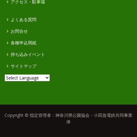
アクセス・駐車場
よくある質問
お問合せ
各種申込用紙
持ち込みイベント
サイトマップ
Copyright © 指定管理者：神奈川県公園協会・小田急電鉄共同事業
体