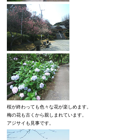
桜が終わっても色々な花が楽しめます。
梅の花も古くから親しまれています。
アジサイも見事です。