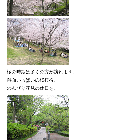
桜の時期は多くの方が訪れます。
斜面いっぱいの桜桜桜。
のんびり花見の休日を。