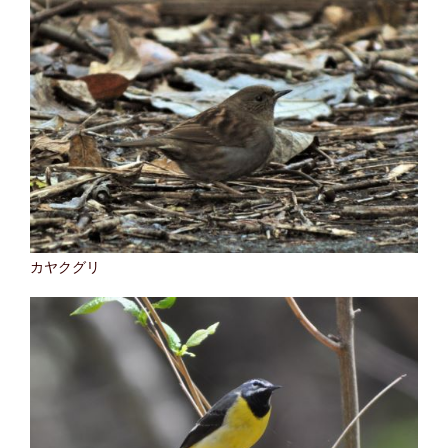
カヤクグリ