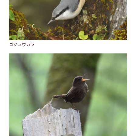
ゴジュウカラ