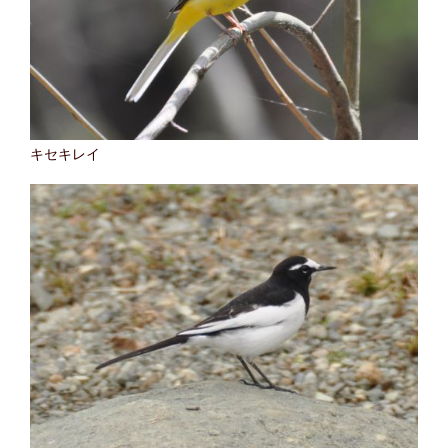
キセキレイ