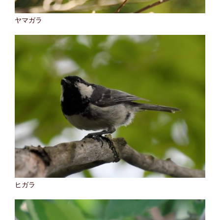
ヤマガラ
ヒガラ