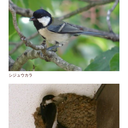
シジュウカラ