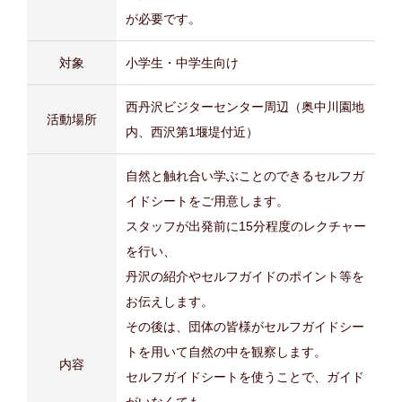
が必要です。
対象
小学生・中学生向け
西丹沢ビジターセンター周辺（奥中川園地
活動場所
内、西沢第1堰堤付近）
自然と触れ合い学ぶことのできるセルフガ
イドシートをご用意します。
スタッフが出発前に15分程度のレクチャー
を行い、
丹沢の紹介やセルフガイドのポイント等を
お伝えします。
その後は、団体の皆様がセルフガイドシー
トを用いて自然の中を観察します。
内容
セルフガイドシートを使うことで、ガイド