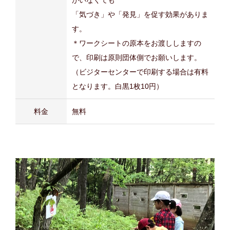
がいなくても
「気づき」や「発見」を促す効果がありま
す。
＊ワークシートの原本をお渡ししますの
で、印刷は原則団体側でお願いします。
（ビジターセンターで印刷する場合は有料
となります。白黒1枚10円）
料金
無料