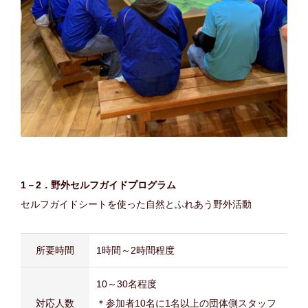
1－2．野外セルフガイドプログラム
セルフガイドシートを使った自然とふれあう野外活動
所要時間
1時間～2時間程度
10～30名程度
対応人数
＊参加者10名に1名以上の団体側スタッフ