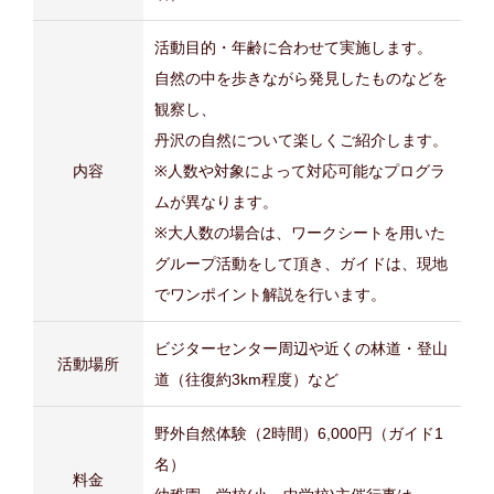
活動目的・年齢に合わせて実施します。
自然の中を歩きながら発見したものなどを
観察し、
丹沢の自然について楽しくご紹介します。
内容
※人数や対象によって対応可能なプログラ
ムが異なります。
※大人数の場合は、ワークシートを用いた
グループ活動をして頂き、ガイドは、現地
でワンポイント解説を行います。
ビジターセンター周辺や近くの林道・登山
活動場所
道（往復約3km程度）など
野外自然体験（2時間）6,000円（ガイド1
名）
料金