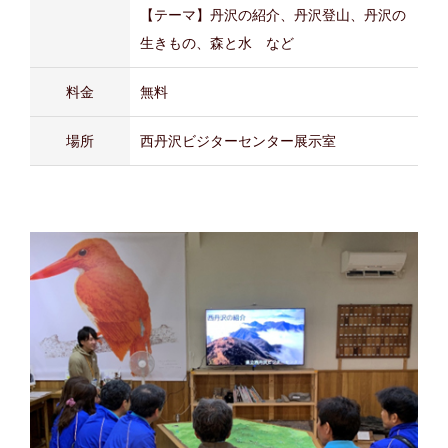
【テーマ】丹沢の紹介、丹沢登山、丹沢の
生きもの、森と水 など
料金
無料
場所
西丹沢ビジターセンター展示室