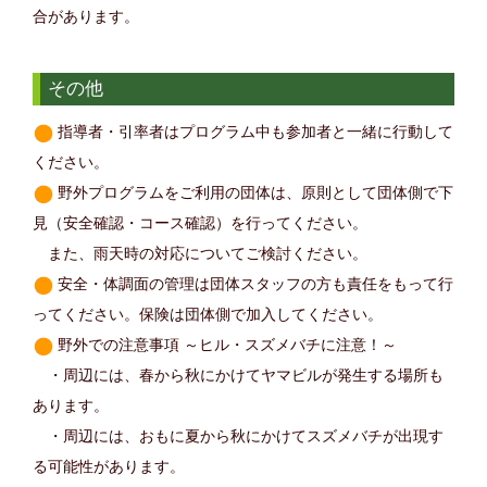
合があります。
その他
指導者・引率者はプログラム中も参加者と一緒に行動して
ください。
野外プログラムをご利用の団体は、原則として団体側で下
見（安全確認・コース確認）を行ってください。
また、雨天時の対応についてご検討ください。
安全・体調面の管理は団体スタッフの方も責任をもって行
ってください。保険は団体側で加入してください。
野外での注意事項 ～ヒル・スズメバチに注意！～
・周辺には、春から秋にかけてヤマビルが発生する場所も
あります。
・周辺には、おもに夏から秋にかけてスズメバチが出現す
る可能性があります。