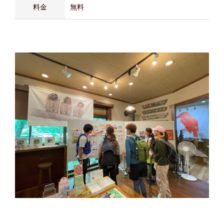
料金
無料