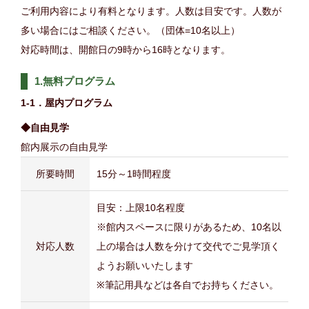
ご利用内容により有料となります。人数は目安です。人数が
多い場合にはご相談ください。（団体=10名以上）
対応時間は、開館日の9時から16時となります。
1.無料プログラム
1-1．屋内プログラム
◆自由見学
館内展示の自由見学
所要時間
15分～1時間程度
目安：上限10名程度
※館内スペースに限りがあるため、10名以
対応人数
上の場合は人数を分けて交代でご見学頂く
ようお願いいたします
※筆記用具などは各自でお持ちください。