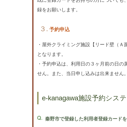
録をお願いします。
３.
予約申込
・屋外クライミング施設【リード壁（Ａ面
となります。
・予約申込は、利用日の３ヶ月前の日の
せん。また、当日申し込みは出来ません
e-kanagawa施設予約シ
秦野市で登録した利用者登録カードを