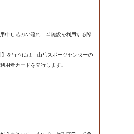
用申し込みの流れ、当施設を利用する際
用】を行うには、山岳スポーツセンターの
利用者カードを発行します。
が必要となりますので、施設窓口にて登