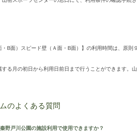
・B面）スピード壁（Ａ面・B面）】の利用時間は、原則９
属する月の初日から利用日前日まで行うことができます。山
。
ステムのよくある質問
秦野戸川公園の施設利用で使用できますか？