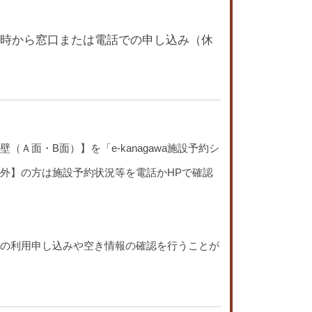
時から窓口または電話での申し込み（休
面・B面）】を「e-kanagawa施設予約シ
外】の方は施設予約状況等を電話かHPで確認
の利用申し込みや空き情報の確認を行うことが