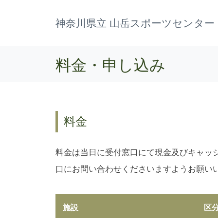
神奈川県立 山岳スポーツセンター
料金・申し込み
料金
料金は当日に受付窓口にて現金及びキャッシ
口にお問い合わせくださいますようお願い
施設
区