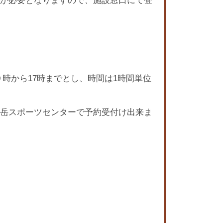
時から17時までとし、時間は1時間単位
岳スポーツセンターで予約受付け出来ま