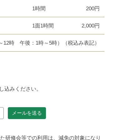
1時間
200円
1面1時間
2,000円
～12時 午後：1時～5時）（税込み表記）
し込みください。
メールを送る
た研修会等での利用は、減免の対象になり