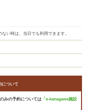
のない時は、当日でも利用できます。
約について
）のみの予約については
「e-kanagawa施設