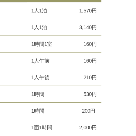
）
1人1泊
1,570円
1人1泊
3,140円
1時間1室
160円
1人午前
160円
1人午後
210円
1時間
530円
1時間
200円
1面1時間
2,000円