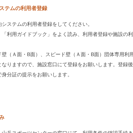
ステムの利用者登録
約システムの利用者登録をしてください。
」「利用ガイドブック」をよく読み、利用者登録や施設の利
ド壁（Ａ面・B面）、スピード壁（Ａ面・B面）団体専用利
となりますので、施設窓口にて登録をお願いします。登録後
で身分証の提示をお願いします。
み
、山岳スポーツセンターの窓口にて、利用条件の確認手続き