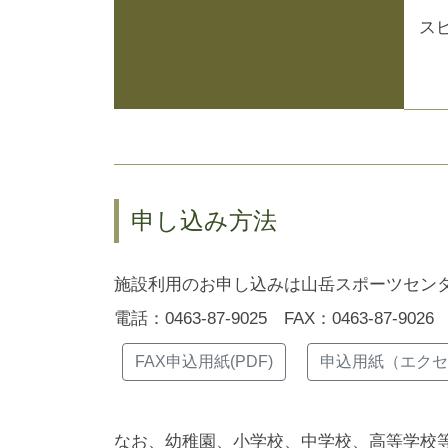
ス
申し込み方法
施設利用のお申し込みは山岳スポーツセンタ
電話：0463-87-9025 FAX：0463-87-9026
FAX申込用紙(PDF)
申込用紙（エクセ
なお、幼稚園、小学校、中学校、高等学校