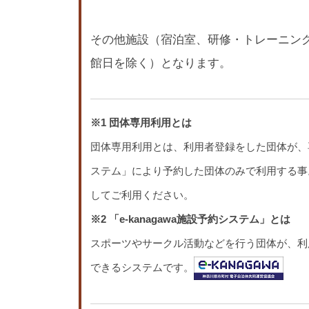
その他施設（宿泊室、研修・トレーニン
館日を除く）となります。
※1 団体専用利用とは
団体専用利用とは、利用者登録をした団体が、専
ステム」により予約した団体のみで利用する事
してご利用ください。
※2 「e-kanagawa施設予約システム」とは
スポーツやサークル活動などを行う団体が、利
できるシステムです。