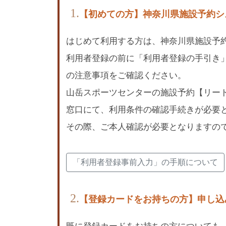
1.
【初めての方】神奈川県施設予約シ
はじめて利用する方は、神奈川県施設予
利用者登録の前に「利用者登録の手引き
の注意事項をご確認ください。
山岳スポーツセンターの施設予約【リー
窓口にて、利用条件の確認手続きが必要
その際、ご本人確認が必要となりますの
「利用者登録事前入力」の手順について
2.
【登録カードをお持ちの方】申し込
既に登録カードをお持ちの方についても