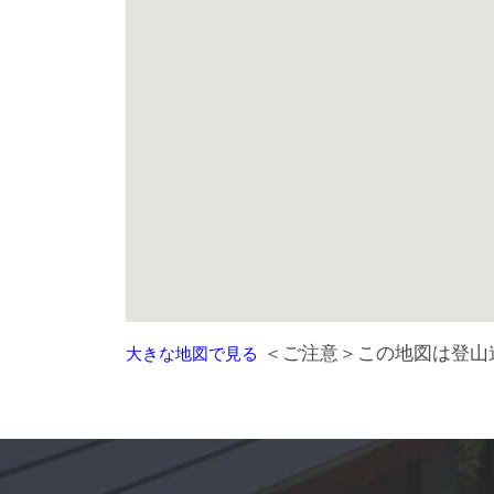
＜ご注意＞この地図は登山
大きな地図で見る