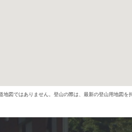
道地図ではありません。登山の際は、最新の登山用地図を