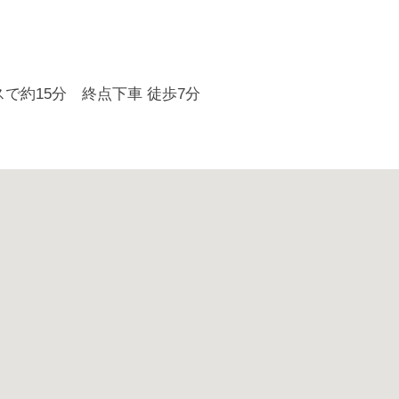
で約15分 終点下車 徒歩7分