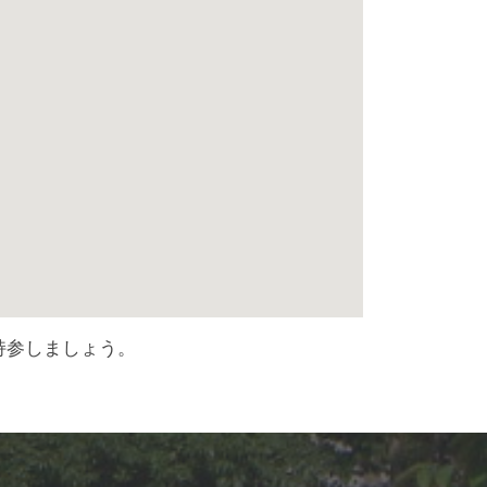
持参しましょう。