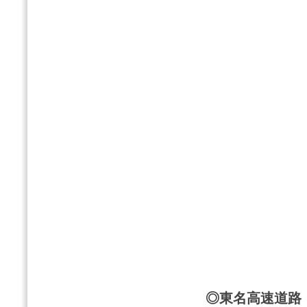
◎東名高速道路