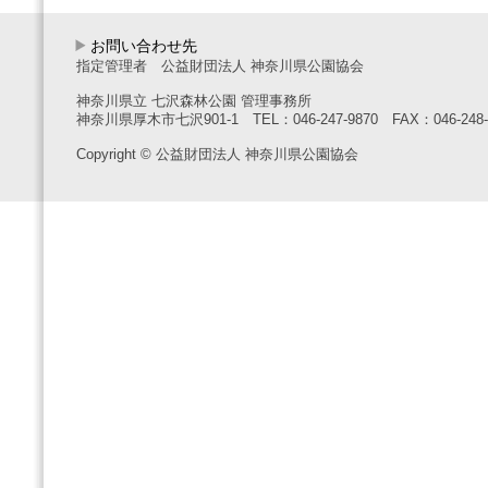
お問い合わせ先
指定管理者 公益財団法人 神奈川県公園協会
神奈川県立 七沢森林公園 管理事務所
神奈川県厚木市七沢901-1 TEL：046-247-9870 FAX：046-248-
Copyright © 公益財団法人 神奈川県公園協会