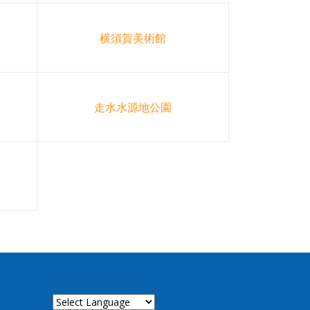
横須賀美術館
走水水源地公園