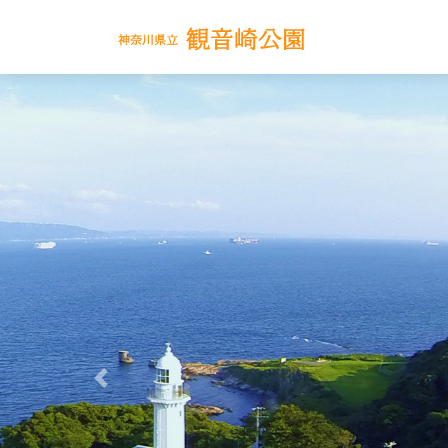
Previous