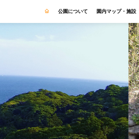
公園について
園内マップ・施設