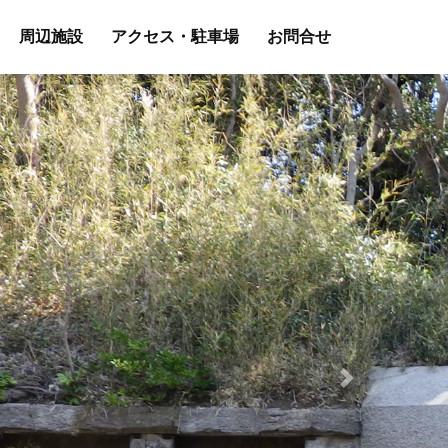
周辺施設
アクセス・駐車場
お問合せ
Next