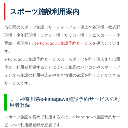
スポーツ施設利用案内
当公園のスポーツ施設（サーティーフォー保土ケ谷球場・軟式野
球場・少年野球場・ラグビー場・サッカー場・テニスコート・体
育館・卓球室）は
e-kanagawa施設予約サービス
を導入していま
す。
e-kanagawa施設予約サービスは、スポーツを行う個人または団
体が、利用者登録することによりご家庭のパソコンやスマートフ
ォンから施設の利用申込みや空き情報の確認を行うことができる
サービスです。
１．神奈川県e-kanagawa施設予約サービスの利
用者登録
スポーツ施設を初めて利用する方は、e-kanagawa施設予約サー
ビスへの利用者登録が必要です。