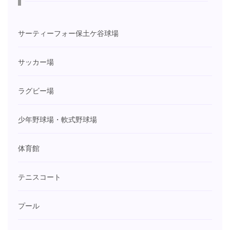
サーティーフォー保土ケ谷球場
サッカー場
ラグビー場
少年野球場・軟式野球場
体育館
テニスコート
プール