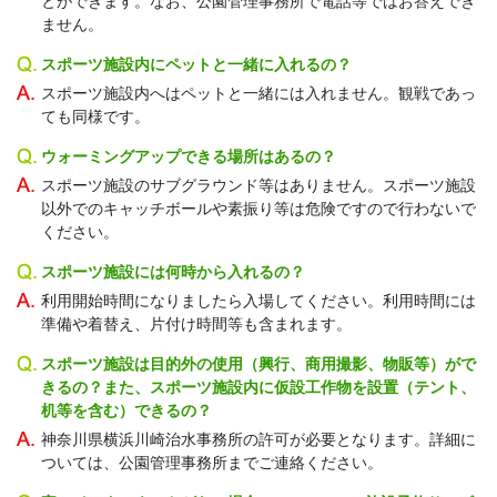
とができます。なお、公園管理事務所で電話等ではお答えでき
ません。
スポーツ施設内にペットと一緒に入れるの？
スポーツ施設内へはペットと一緒には入れません。観戦であっ
ても同様です。
ウォーミングアップできる場所はあるの？
スポーツ施設のサブグラウンド等はありません。スポーツ施設
以外でのキャッチボールや素振り等は危険ですので行わないで
ください。
スポーツ施設には何時から入れるの？
利用開始時間になりましたら入場してください。利用時間には
準備や着替え、片付け時間等も含まれます。
スポーツ施設は目的外の使用（興行、商用撮影、物販等）がで
きるの？また、スポーツ施設内に仮設工作物を設置（テント、
机等を含む）できるの？
神奈川県横浜川崎治水事務所の許可が必要となります。詳細に
ついては、公園管理事務所までご連絡ください。