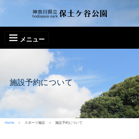
メニュー
施設予約について
Home
＞ スポーツ施設 ＞ 施設予約について