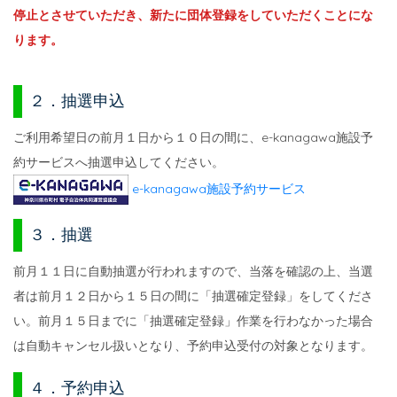
停止とさせていただき、新たに団体登録をしていただくことにな
ります。
２．抽選申込
ご利用希望日の前月１日から１０日の間に、e-kanagawa施設予
約サービスへ抽選申込してください。
e-kanagawa施設予約サービス
３．抽選
前月１１日に自動抽選が行われますので、当落を確認の上、当選
者は前月１２日から１５日の間に「抽選確定登録」をしてくださ
い。前月１５日までに「抽選確定登録」作業を行わなかった場合
は自動キャンセル扱いとなり、予約申込受付の対象となります。
４．予約申込