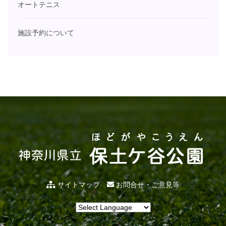
オートテニス
施設予約について
サイトマップ
お問合せ・ご意見等