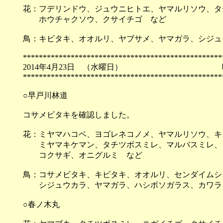
花：フデリンドウ、ジュウニヒトエ、ヤマルリソウ、タ
ホウチャクソウ、クサイチゴ など
鳥：キビタキ、オオルリ、ヤブサメ、ヤマガラ、シジュ
**************************************************
2014年4月23日 （
**************************************************
○早戸川林道
コサメビタキを確認しました。
花：ミヤマハコベ、ヨゴレネコノメ、ヤマルリソウ、キ
ミヤマキケマン、タチツボスミレ、マルバスミレ、
コクサギ、オニグルミ など
鳥：コサメビタキ、キビタキ、オオルリ、センダイムシ
シジュウカラ、ヤマガラ、ハシボソガラス、カワラヒ
○春ノ木丸