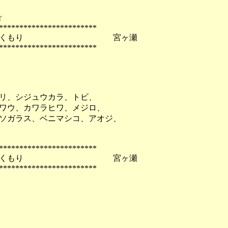
ぎ
************************
晴れ時々くもり 宮ヶ瀬
************************
リ、シジュウカラ、トビ、
ワウ、カワラヒワ、メジロ、
ソガラス、ベニマシコ、アオジ、
************************
晴れ時々くもり 宮ヶ瀬
************************