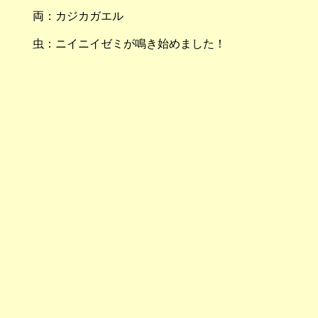
両：カジカガエル
虫：ニイニイゼミが鳴き始めました！