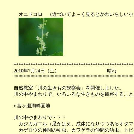
できつつ
オニドコロ （近づいてよ～く見るとかわいらしい小
**************************************************
2010年7月24日（土）
**************************************************
自然教室「川の生きもの観察会」を開催しました。
川の中やまわりで、いろいろな生きものを観察すること
○宮ヶ瀬湖畔園地
川の中やまわりで・・・
カジカガエル（足がはえ、成体になりつつあるオタマ
カゲロウの仲間の幼虫、カワゲラの仲間の幼虫、トビ