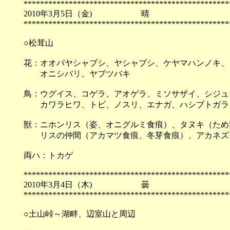
**************************************************
2010年3月5日（金) 
**************************************************
○松茸山
花：オオバヤシャブシ、ヤシャブシ、ケヤマハンノキ、
オニシバリ、ヤブツバキ
鳥：ウグイス、コゲラ、アオゲラ、ミソサザイ、シジュ
カワラヒワ、トビ、ノスリ、エナガ、ハシブトガラ
獣：ニホンリス（姿、オニグルミ食痕）、タヌキ（ため
リスの仲間（アカマツ食痕、冬芽食痕）、アカネズミ
両ハ：トカゲ
**************************************************
2010年3月4日（木) 
**************************************************
○土山峠～湖畔、辺室山と周辺