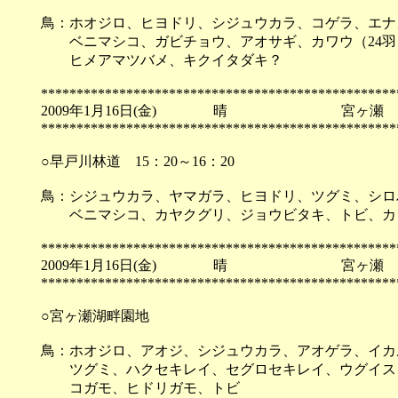
鳥：ホオジロ、ヒヨドリ、シジュウカラ、コゲラ、エナ
ベニマシコ、ガビチョウ、アオサギ、カワウ（24羽
ヒメアマツバメ、キクイタダキ？
**************************************************
2009年1月16日(金) 晴 宮ヶ瀬
**************************************************
○早戸川林道 15：20～16：20
鳥：シジュウカラ、ヤマガラ、ヒヨドリ、ツグミ、シロ
ベニマシコ、カヤクグリ、ジョウビタキ、トビ、カ
**************************************************
2009年1月16日(金) 晴 宮ヶ瀬
**************************************************
○宮ヶ瀬湖畔園地
鳥：ホオジロ、アオジ、シジュウカラ、アオゲラ、イカ
ツグミ、ハクセキレイ、セグロセキレイ、ウグイス、
コガモ、ヒドリガモ、トビ