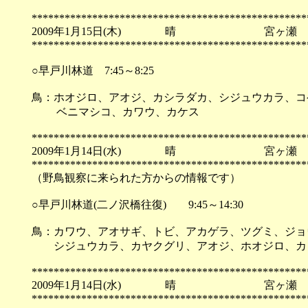
**************************************************
2009年1月15日(木) 晴 宮ヶ瀬
**************************************************
○早戸川林道 7:45～8:25
鳥：ホオジロ、アオジ、カシラダカ、シジュウカラ、コ
ベニマシコ、カワウ、カケス
**************************************************
2009年1月14日(水) 晴 宮ヶ瀬
**************************************************
（野鳥観察に来られた方からの情報です）
○早戸川林道(二ノ沢橋往復) 9:45～14:30
鳥：カワウ、アオサギ、トビ、アカゲラ、ツグミ、ジョ
シジュウカラ、カヤクグリ、アオジ、ホオジロ、カ
**************************************************
2009年1月14日(水) 晴 宮ヶ瀬
**************************************************