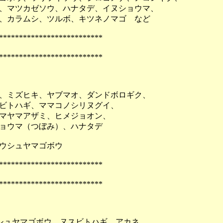
マツカゼソウ、ハナタデ、イヌショウマ、
、カラムシ、ツルボ、キツネノマゴ など
**************************
**************************
、ミズヒキ、ヤブマオ、ダンドボロギク、
ビトハギ、ママコノシリヌグイ、
マヤマアザミ、ヒメジョオン、
ョウマ（つぼみ）、ハナタデ
ウシュヤマゴボウ
**************************
**************************
ウシュヤマゴボウ、ヌスビトハギ、アカネ、