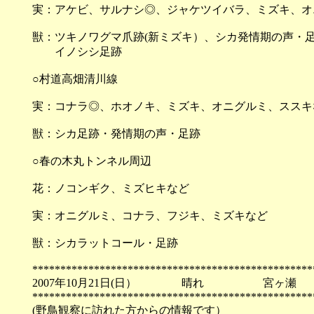
実：アケビ、サルナシ◎、ジャケツイバラ、ミズキ、オ
獣：ツキノワグマ爪跡(新ミズキ）、シカ発情期の声・足
イノシシ足跡
○村道高畑清川線
実：コナラ◎、ホオノキ、ミズキ、オニグルミ、ススキ
獣：シカ足跡・発情期の声・足跡
○春の木丸トンネル周辺
花：ノコンギク、ミズヒキなど
実：オニグルミ、コナラ、フジキ、ミズキなど
獣：シカラットコール・足跡
**************************************************
2007年10月21日(日） 晴れ 宮ヶ瀬
**************************************************
(野鳥観察に訪れた方からの情報です）