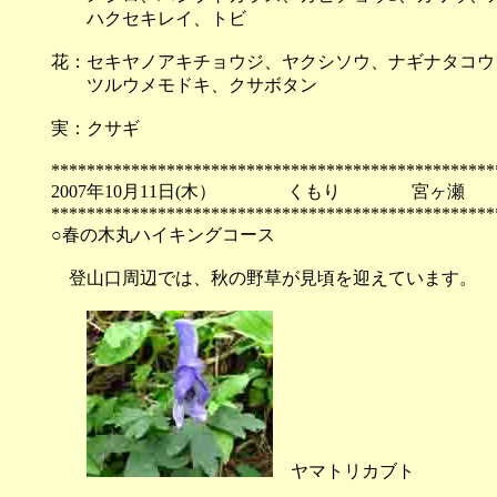
ハクセキレイ、トビ
花：セキヤノアキチョウジ、ヤクシソウ、ナギナタコウ
ツルウメモドキ、クサボタン
実：クサギ
**************************************************
2007年10月11日(木） くもり 宮ヶ瀬
**************************************************
○春の木丸ハイキングコース
登山口周辺では、秋の野草が見頃を迎えています。
ヤマトリカブト