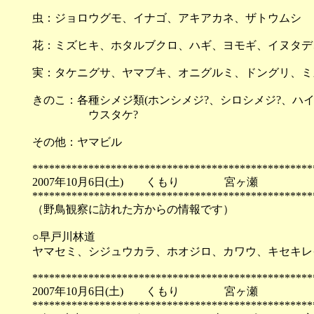
虫：ジョロウグモ、イナゴ、アキアカネ、ザトウムシ
花：ミズヒキ、ホタルブクロ、ハギ、ヨモギ、イヌタデ
実：タケニグサ、ヤマブキ、オニグルミ、ドングリ、ミ
きのこ：各種シメジ類(ホンシメジ?、シロシメジ?、ハイ
ウスタケ?
その他：ヤマビル
**************************************************
2007年10月6日(土) くもり 宮ヶ瀬
**************************************************
（野鳥観察に訪れた方からの情報です）
○早戸川林道
ヤマセミ、シジュウカラ、ホオジロ、カワウ、キセキレ
**************************************************
2007年10月6日(土) くもり 宮ヶ瀬
**************************************************