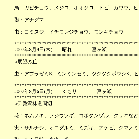
鳥：ガビチョウ、メジロ、ホオジロ、トビ、カワウ、ヒ
獣：アナグマ
虫：コミスジ、イチモンジチョウ、モンキチョウ
**************************************************
2007年8月9日(木) 晴れ 宮ヶ瀬
**************************************************
○展望の丘
虫：アブラゼミS、ミンミンゼミ、ツクツクボウシS、ヒ
**************************************************
2007年8月6日(月) くもり 宮ヶ瀬
**************************************************
○伊勢沢林道周辺
花：ネムノキ、フジウツギ、コボタンヅル、クサギなど
実：サルナシ、オニグルミ、ミズキ、アケビ、クマノミ