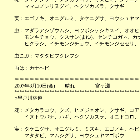
ママコノシリヌグイ、ヘクソカズラ、クサギ
実：エゴノキ、オニグルミ、タケニグサ、ヨウシュヤマ
虫：マダラアシゾウムシ、ヨツボシケシキスイ、オオヒ
モンキチョウ、クスサン(まゆ)、センチコガネ、カ
ヒグラシ、イチモンジチョウ、イチモンジセセリ、
虫こぶ：マタタビフクレフシ
両は：カナヘビ
**************************************************
2007年8月10日(金) 晴れ 宮ヶ瀬
**************************************************
○早戸川林道
花：メタカラコウ、クズ、ヒメジョオン、クサギ、コア
イヌトウバナ、ハギ、ヘクソカズラ、オニドコロ、
実：タケニグサ、オニグルミ、ミズキ、エゴノキ、ヘビ
マタタビ、マムシグサ、ヨウシュヤマゴボウ