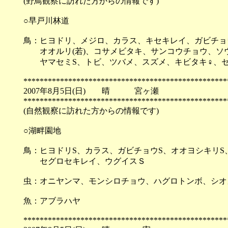
(野鳥観察に訪れた方からの情報です)
○早戸川林道
鳥：ヒヨドリ、メジロ、カラス、キセキレイ、ガビチョ
オオルリ(若)、コサメビタキ、サンコウチョウ、ソ
ヤマセミS、トビ、ツバメ、スズメ、キビタキ♀、セ
**************************************************
2007年8月5日(日) 晴 宮ヶ瀬
**************************************************
(自然観察に訪れた方からの情報です)
○湖畔園地
鳥：ヒヨドリS、カラス、ガビチョウS、オオヨシキリS、
セグロセキレイ、ウグイスＳ
虫：オニヤンマ、モンシロチョウ、ハグロトンボ、シオ
魚：アブラハヤ
**************************************************