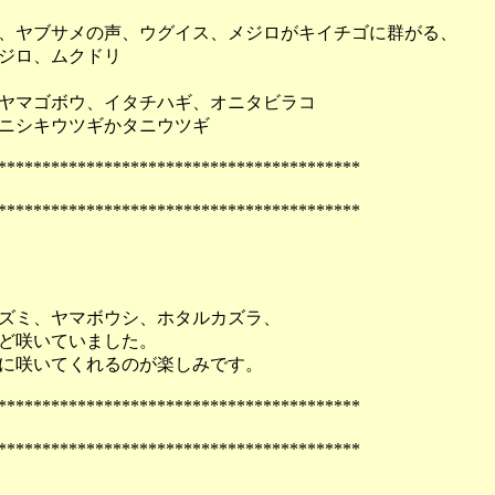
、ヤブサメの声、ウグイス、メジロがキイチゴに群がる、
ジロ、ムクドリ
ヤマゴボウ、イタチハギ、オニタビラコ
ニシキウツギかタニウツギ
*****************************************
*****************************************
ズミ、ヤマボウシ、ホタルカズラ、
ど咲いていました。
に咲いてくれるのが楽しみです。
*****************************************
*****************************************