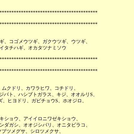
*****************************************
*****************************************
ギ、コゴメウツギ、ガクウツギ、ウツギ、
イタチハギ、オカタツナミソウ
*****************************************
*****************************************
、ムクドリ、カワラヒワ、コチドリ、
ジバト、ハシブトガラス、キジ、オオルリS、
ズ、ヒヨドリ、ガビチョウS、ホオジロ、
キショウ、アイイロニワゼキショウ、
ンダガシ、オオジシバリ、オニタビラコ、
ブツメグサ、シロツメクサ、