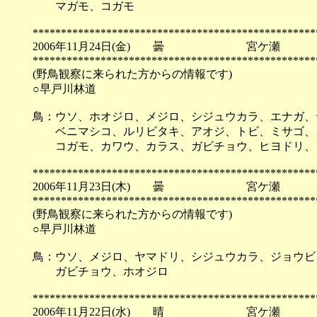
マガモ、コガモ
**************************************************
2006年11月24日(金) 曇 宮ケ瀬
**************************************************
(野鳥観察に来られた方からの情報です)
○早戸川林道
鳥：ウソ、ホオジロ、メジロ、シジュウカラ、エナガ、
ベニマシコ、ルリビタキ、アオジ、トビ、ミサゴ、
コガモ、カワウ、カラス、ガビチョウ、ヒヨドリ、
**************************************************
2006年11月23日(木) 曇 宮ケ瀬
**************************************************
(野鳥観察に来られた方からの情報です)
○早戸川林道
鳥：ウソ、メジロ、ヤマドリ、シジュウカラ、ジョウビ
ガビチョウ、ホオジロ
**************************************************
2006年11月22日(水) 晴 宮ケ瀬