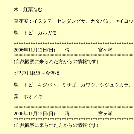
木：紅葉進む
草花実：イヌタデ、センダングサ、カタバミ、セイヨウ
鳥：トビ、カルガモ
**************************************************
2006年11月12日(日) 晴 宮ヶ瀬
**************************************************
(自然観察に来られた方からの情報です)
○早戸川林道～金沢橋
鳥：トビ、キジバト、ミサゴ、カワウ、シジュウカラ、
葉：ホオノキ
**************************************************
2006年11月12日(日) 晴 宮ヶ瀬
**************************************************
(自然観察に来られた方からの情報です)