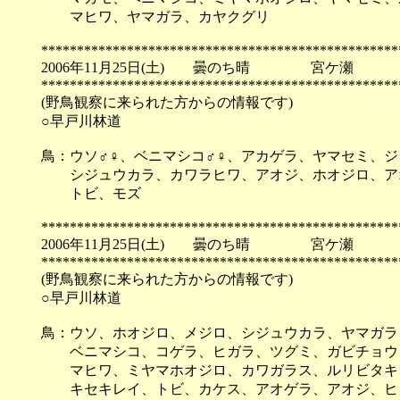
マヒワ、ヤマガラ、カヤクグリ
**************************************************
2006年11月25日(土) 曇のち晴 宮ケ瀬
**************************************************
(野鳥観察に来られた方からの情報です)
○早戸川林道
鳥：ウソ♂♀、ベニマシコ♂♀、アカゲラ、ヤマセミ、
シジュウカラ、カワラヒワ、アオジ、ホオジロ、ア
トビ、モズ
**************************************************
2006年11月25日(土) 曇のち晴 宮ケ瀬
**************************************************
(野鳥観察に来られた方からの情報です)
○早戸川林道
鳥：ウソ、ホオジロ、メジロ、シジュウカラ、ヤマガラ
ベニマシコ、コゲラ、ヒガラ、ツグミ、ガビチョウ
マヒワ、ミヤマホオジロ、カワガラス、ルリビタキ
キセキレイ、トビ、カケス、アオゲラ、アオジ、ヒ