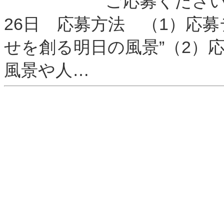
ご応募ください！
26日 応募方法 （1）応
せを創る明日の風景”（2）
風景や人…